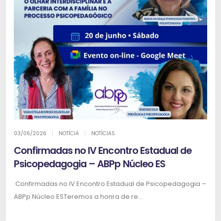
03/06/2026
|
NOTÍCIA
|
NOTÍCIAS
Confirmadas no IV Encontro Estadual de
Psicopedagogia – ABPp Núcleo ES
Confirmadas no IV Encontro Estadual de Psicopedagogia –
ABPp Núcleo ESTeremos a honra de re...