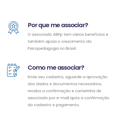
Por que me associar?
O associado ABPp tem vários benefícios e
também apoia o crescimento da
Psicopedagogia no Brasil.
Como me associar?
Envie seu cadastro, aguarde a aprovação
dos dados e documentos necessários,
receba a confirmação e carteirinha de
associado por e-mail após a confirmação
do cadastro e pagamento.