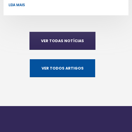
LEIA MAIS
VER TODAS NOTÍCIAS
VER TODOS ARTIGOS