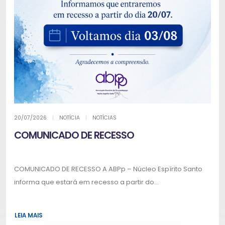
20/07/2026
|
NOTÍCIA
|
NOTÍCIAS
COMUNICADO DE RECESSO
COMUNICADO DE RECESSO A ABPp – Núcleo Espírito Santo
informa que estará em recesso a partir do...
LEIA MAIS