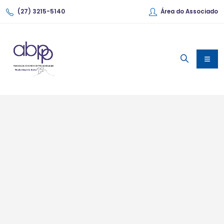
(27) 3215-5140
Área do Associado