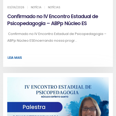
03/06/2026
|
NOTÍCIA
|
NOTÍCIAS
Confirmado no IV Encontro Estadual de
Psicopedagogia – ABPp Núcleo ES
Confirmado no IV Encontro Estadual de Psicopedagogia –
ABPp Núcleo ESEncerrando nossa progr...
LEIA MAIS