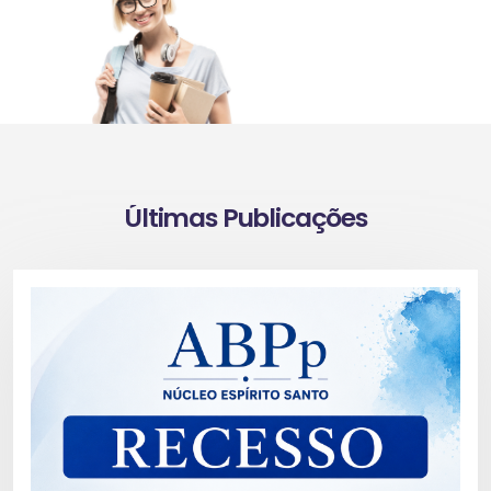
Últimas Publicações