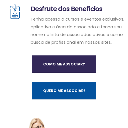
Desfrute dos Benefícios
Tenha acesso a cursos e eventos exclusivos,
aplicativo e área do associado e tenha seu
nome na lista de associados ativos e como
busca de profissional em nossos sites.
COMO ME ASSOCIAR?
QUERO ME ASSOCIAR!