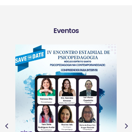
Eventos