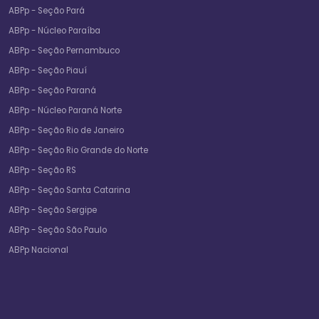
ABPp - Seção Pará
ABPp - Núcleo Paraíba
ABPp - Seção Pernambuco
ABPp - Seção Piauí
ABPp - Seção Paraná
ABPp - Núcleo Paraná Norte
ABPp - Seção Rio de Janeiro
ABPp - Seção Rio Grande do Norte
ABPp - Seção RS
ABPp - Seção Santa Catarina
ABPp - Seção Sergipe
ABPp - Seção São Paulo
ABPp Nacional